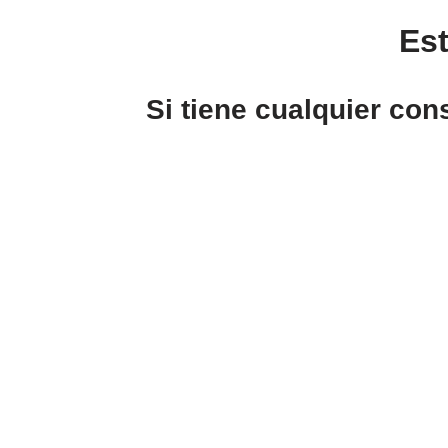
Es
Si tiene cualquier con