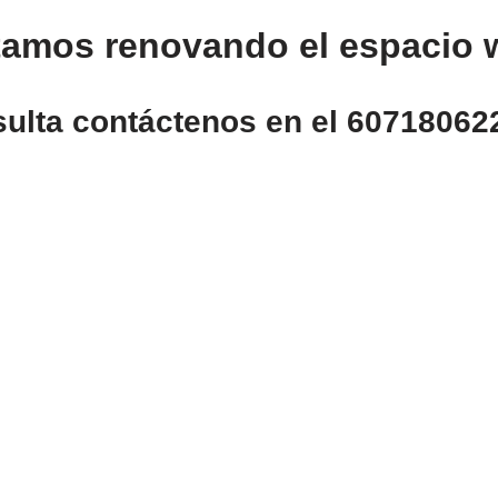
tamos renovando el espacio 
sulta contáctenos en el
60718062