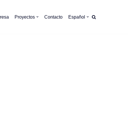
resa
Proyectos
Contacto
Español