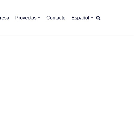
resa
Proyectos
Contacto
Español