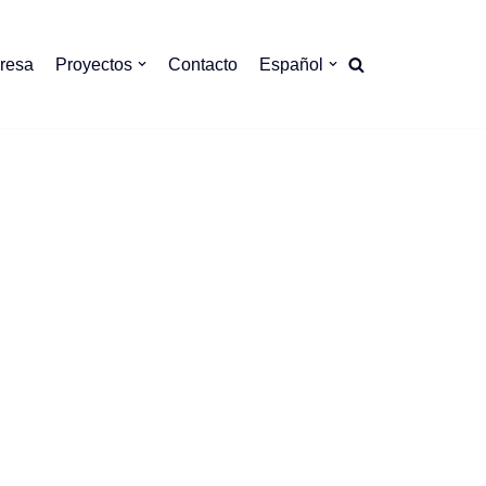
resa
Proyectos
Contacto
Español