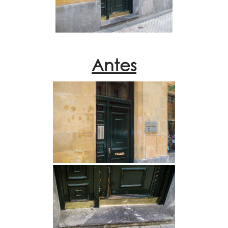
Antes