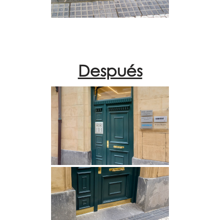
Después